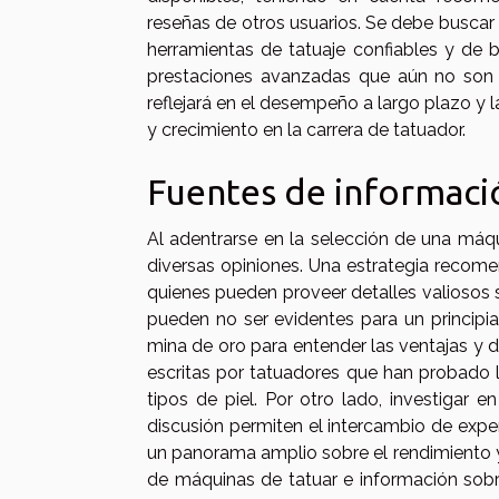
reseñas de otros usuarios. Se debe buscar 
herramientas de tatuaje confiables y de
prestaciones avanzadas que aún no son 
reflejará en el desempeño a largo plazo y la
y crecimiento en la carrera de tatuador.
Fuentes de informaci
Al adentrarse en la selección de una máqui
diversas opiniones. Una estrategia recome
quienes pueden proveer detalles valiosos 
pueden no ser evidentes para un principi
mina de oro para entender las ventajas y 
escritas por tatuadores que han probado 
tipos de piel. Por otro lado, investigar
discusión permiten el intercambio de exper
un panorama amplio sobre el rendimiento y 
de máquinas de tatuar e información sobr