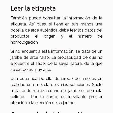
Leer la etiqueta
También puede consultar la información de la
etiqueta. Así pues, si tiene en sus manos una
botella de arce auténtica, debe leer los datos del
productor, el origen y el número de
homologación.
Si no encuentra esta información, se trata de un
jarabe de arce falso. La probabilidad de que no
encuentre el sabor de la savia natural de la que
se extrae es muy alta.
Una auténtica botella de sirope de arce es en
realidad una mezcla de varias soluciones. Suele
tratarse de melaza cuando el jarabe es de mala
calidad. Por lo tanto, es inevitable prestar
atención a la elección de su jarabe.