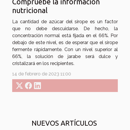
Compruebe la información
nutricional
La cantidad de azúcar del sirope es un factor
que no debe descuidarse. De hecho, la
concentración normal está fijada en el 66%. Por
debajo de este nivel, es de esperar que el sirope
fermente rápidamente. Con un nivel superior al
66%, la solución de jarabe será dulce y
cristalizará en los recipientes.
14 de febrero de 2023 11:00
NUEVOS ARTÍCULOS