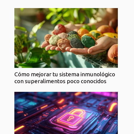
Cómo mejorar tu sistema inmunológico
con superalimentos poco conocidos