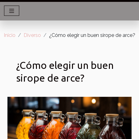
Inicio
Diverso
¿Cómo elegir un buen sirope de arce?
¿Cómo elegir un buen
sirope de arce?