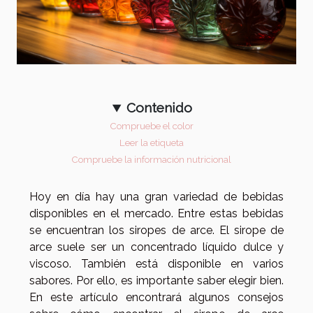
Contenido
Compruebe el color
Leer la etiqueta
Compruebe la información nutricional
Hoy en día hay una gran variedad de bebidas
disponibles en el mercado. Entre estas bebidas
se encuentran los siropes de arce. El sirope de
arce suele ser un concentrado líquido dulce y
viscoso. También está disponible en varios
sabores. Por ello, es importante saber elegir bien.
En este artículo encontrará algunos consejos