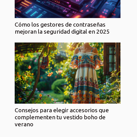
Cómo los gestores de contraseñas
mejoran la seguridad digital en 2025
Consejos para elegir accesorios que
complementen tu vestido boho de
verano